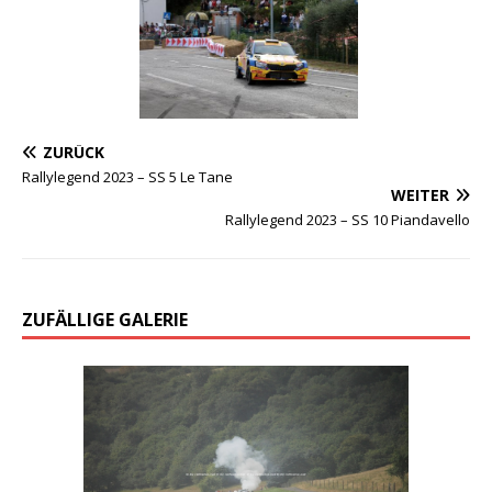
ZURÜCK
Rallylegend 2023 – SS 5 Le Tane
WEITER
Rallylegend 2023 – SS 10 Piandavello
ZUFÄLLIGE GALERIE