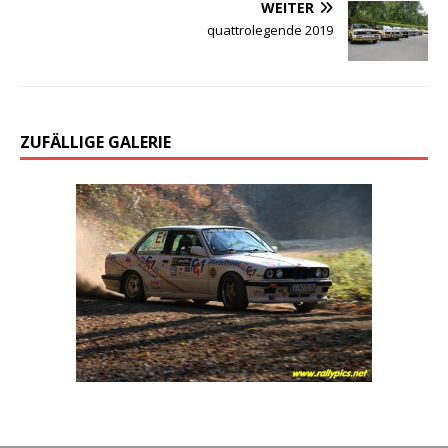
WEITER
quattrolegende 2019
ZUFÄLLIGE GALERIE