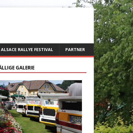
ALSACE RALLYE FESTIVAL
PARTNER
ÄLLIGE GALERIE